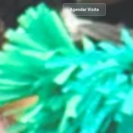
Agendar Visita