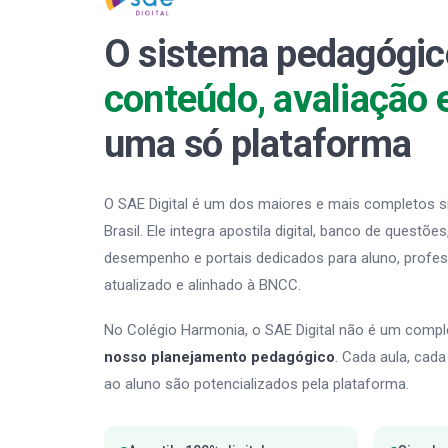
O sistema pedagógic
conteúdo, avaliação 
uma só plataforma
O SAE Digital é um dos maiores e mais completos 
Brasil. Ele integra apostila digital, banco de questõe
desempenho e portais dedicados para aluno, profes
atualizado e alinhado à BNCC.
No Colégio Harmonia, o SAE Digital não é um comp
nosso planejamento pedagógico
. Cada aula, cad
ao aluno são potencializados pela plataforma.