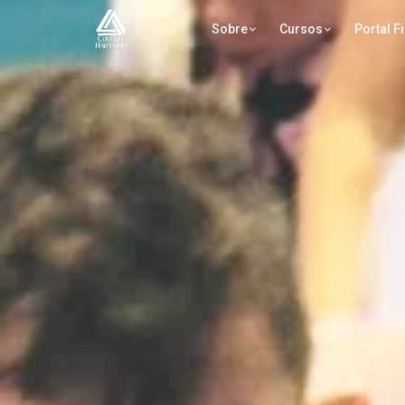
Sobre
Cursos
Portal F