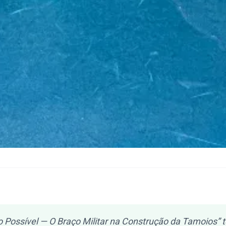
 Possível — O Braço Militar na Construção da Tamoios” t