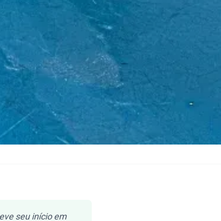
eve seu início em