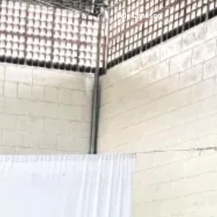
Fale Conosco