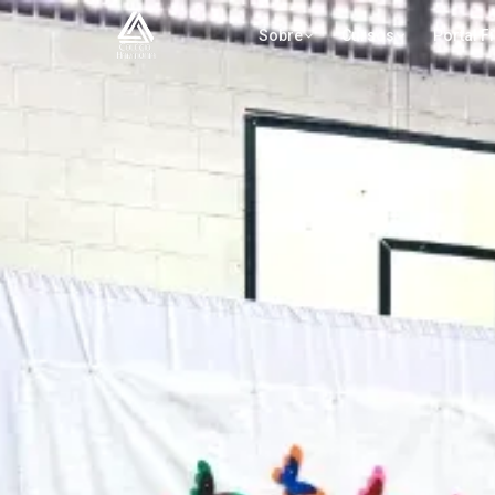
Sobre
Cursos
Portal F