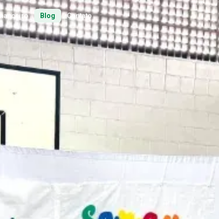
inanceiro
Blog
Contato