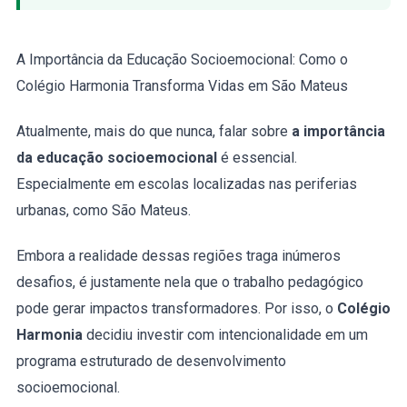
A Importância da Educação Socioemocional: Como o
Colégio Harmonia Transforma Vidas em São Mateus
Atualmente, mais do que nunca, falar sobre
a importância
da educação socioemocional
é essencial.
Especialmente em escolas localizadas nas periferias
urbanas, como São Mateus.
Embora a realidade dessas regiões traga inúmeros
desafios, é justamente nela que o trabalho pedagógico
pode gerar impactos transformadores. Por isso, o
Colégio
Harmonia
decidiu investir com intencionalidade em um
programa estruturado de desenvolvimento
socioemocional.