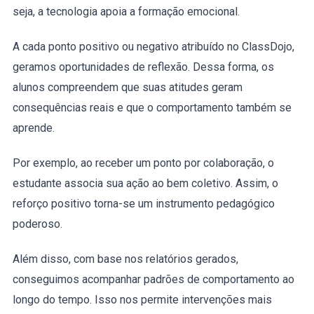
seja, a tecnologia apoia a formação emocional.
A cada ponto positivo ou negativo atribuído no ClassDojo,
geramos oportunidades de reflexão. Dessa forma, os
alunos compreendem que suas atitudes geram
consequências reais e que o comportamento também se
aprende.
Por exemplo, ao receber um ponto por colaboração, o
estudante associa sua ação ao bem coletivo. Assim, o
reforço positivo torna-se um instrumento pedagógico
poderoso.
Além disso, com base nos relatórios gerados,
conseguimos acompanhar padrões de comportamento ao
longo do tempo. Isso nos permite intervenções mais