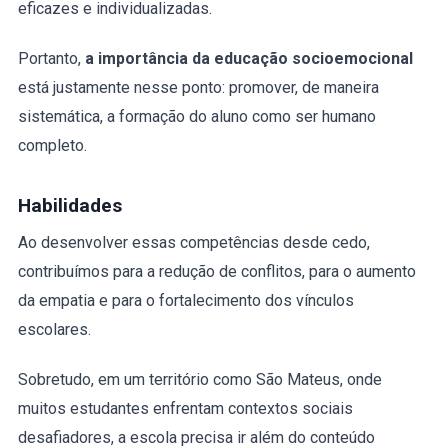
eficazes e individualizadas.
Portanto,
a importância da educação socioemocional
está justamente nesse ponto: promover, de maneira
sistemática, a formação do aluno como ser humano
completo.
Habilidades
Ao desenvolver essas competências desde cedo,
contribuímos para a redução de conflitos, para o aumento
da empatia e para o fortalecimento dos vínculos
escolares.
Sobretudo, em um território como São Mateus, onde
muitos estudantes enfrentam contextos sociais
desafiadores, a escola precisa ir além do conteúdo