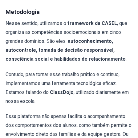
Metodologia
Nesse sentido, utilizamos o
framework da CASEL
, que
organiza as competências socioemocionais em cinco
grandes domínios. São eles:
autoconhecimento,
autocontrole, tomada de decisão responsável,
consciência social e habilidades de relacionamento
.
Contudo, para tornar esse trabalho prático e contínuo,
implementamos uma ferramenta tecnológica eficaz.
Estamos falando do
ClassDojo
, utilizado diariamente em
nossa escola.
Essa plataforma não apenas facilita o acompanhamento
dos comportamentos dos alunos, como também permite o
envolvimento direto das famílias e da equipe gestora. Ou