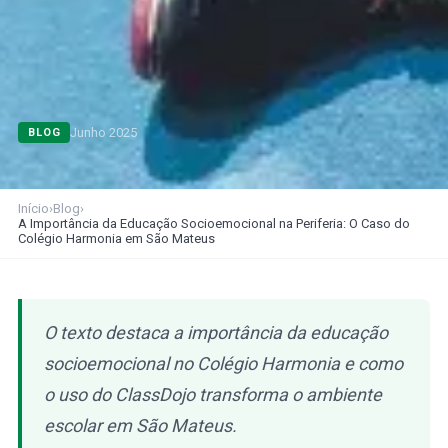
Junho 2025
BLOG
Início
›
Blog
›
A Importância da Educação Socioemocional na Periferia: O Caso do
Colégio Harmonia em São Mateus
O texto destaca a importância da educação
socioemocional no Colégio Harmonia e como
o uso do ClassDojo transforma o ambiente
escolar em São Mateus.