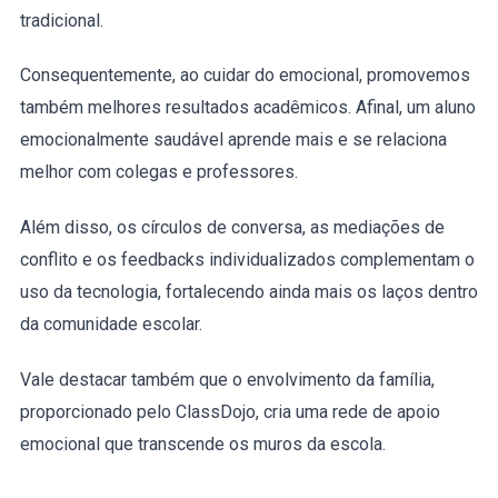
tradicional.
Consequentemente, ao cuidar do emocional, promovemos
também melhores resultados acadêmicos. Afinal, um aluno
emocionalmente saudável aprende mais e se relaciona
melhor com colegas e professores.
Além disso, os círculos de conversa, as mediações de
conflito e os feedbacks individualizados complementam o
uso da tecnologia, fortalecendo ainda mais os laços dentro
da comunidade escolar.
Vale destacar também que o envolvimento da família,
proporcionado pelo ClassDojo, cria uma rede de apoio
emocional que transcende os muros da escola.