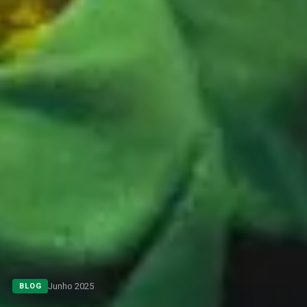
Junho 2025
BLOG