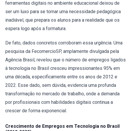
ferramentas digitais no ambiente educacional deixou de
ser um luxo para se tornar uma necessidade pedagógica
inadiável, que prepara os alunos para a realidade que os
espera logo após a formatura.
De fato, dados concretos corroboram essa urgência. Uma
pesquisa da FecomercioSP, amplamente divulgada pela
Agência Brasil, revelou que o número de empregos ligados
à tecnologia no Brasil cresceu impressionantes 95% em
uma década, especificamente entre os anos de 2012 e
2022. Esse dado, sem dúvida, evidencia uma profunda
transformação no mercado de trabalho, onde a demanda
por profissionais com habilidades digitais continua a
crescer de forma exponencial.
Crescimento de Empregos em Tecnologia no Brasil