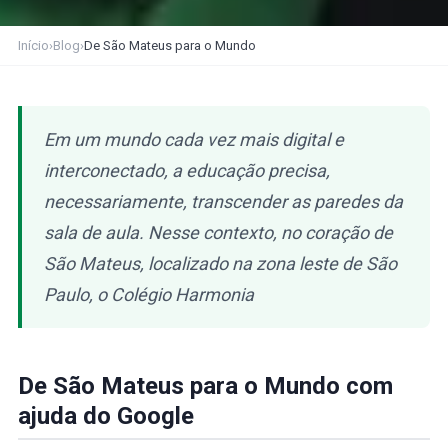
Início
›
Blog
›
De São Mateus para o Mundo
Em um mundo cada vez mais digital e
interconectado, a educação precisa,
necessariamente, transcender as paredes da
sala de aula. Nesse contexto, no coração de
São Mateus, localizado na zona leste de São
Paulo, o Colégio Harmonia
De São Mateus para o Mundo com
ajuda do Google