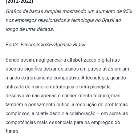
(2012-2022)
Gráfico de barras simples mostrando um aumento de 95%
nos empregos relacionados à tecnologia no Brasil ao
longo de uma década.
Fonte: FecomercioSP/Agência Brasil
Sendo assim, negligenciar a alfabetização digital nas
escolas significa deixar os alunos um passo atrás em um
mundo extremamente competitivo. A tecnologia, quando
utilizada de maneira estratégica e bem planejada,
desenvolve não apenas o conhecimento técnico, mas
também o pensamento crítico, a resolução de problemas
complexos, a criatividade e a colaboração – em suma, as
competências mais essenciais para os empregos do
futuro.