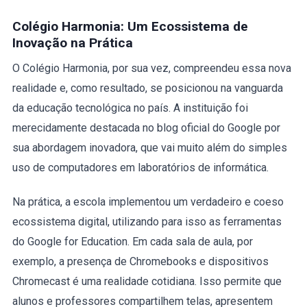
Colégio Harmonia: Um Ecossistema de
Inovação na Prática
O Colégio Harmonia, por sua vez, compreendeu essa nova
realidade e, como resultado, se posicionou na vanguarda
da educação tecnológica no país. A instituição foi
merecidamente destacada no blog oficial do Google por
sua abordagem inovadora, que vai muito além do simples
uso de computadores em laboratórios de informática.
Na prática, a escola implementou um verdadeiro e coeso
ecossistema digital, utilizando para isso as ferramentas
do Google for Education. Em cada sala de aula, por
exemplo, a presença de Chromebooks e dispositivos
Chromecast é uma realidade cotidiana. Isso permite que
alunos e professores compartilhem telas, apresentem