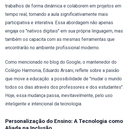
trabalhos de forma dinâmica e colaborem em projetos em
tempo real, tornando a aula significativamente mais
participativa e interativa. Essa abordagem não apenas
engaja os "nativos digitais" em sua própria linguagem, mas
também os capacita com as mesmas ferramentas que
encontrarão no ambiente profissional moderno.
Como mencionado no blog do Google, o mantenedor do
Colégio Harmonia, Eduardo Arsani, reflete sobre a paixão
que move a educação: a possibilidade de "mudar o mundo
todos os dias através dos professores e dos estudantes".
Hoje, essa mudança passa, inevitavelmente, pelo uso
inteligente e intencional da tecnologia.
Personalização do Ensino: A Tecnologia como
Aliada na Inclusão