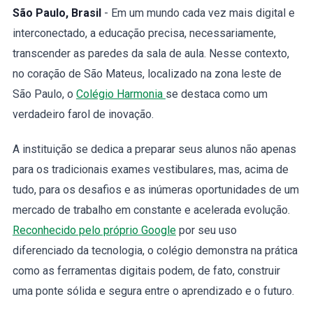
São Paulo, Brasil
- Em um mundo cada vez mais digital e
interconectado, a educação precisa, necessariamente,
transcender as paredes da sala de aula. Nesse contexto,
no coração de São Mateus, localizado na zona leste de
São Paulo, o
Colégio Harmonia
se destaca como um
verdadeiro farol de inovação.
A instituição se dedica a preparar seus alunos não apenas
para os tradicionais exames vestibulares, mas, acima de
tudo, para os desafios e as inúmeras oportunidades de um
mercado de trabalho em constante e acelerada evolução.
Reconhecido pelo próprio Google
por seu uso
diferenciado da tecnologia, o colégio demonstra na prática
como as ferramentas digitais podem, de fato, construir
uma ponte sólida e segura entre o aprendizado e o futuro.