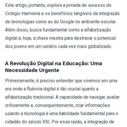
Este artigo, portanto, explora a jornada de sucesso do
Colégio Harmonia e os benefícios tangíveis da integração
de tecnologias como as do Google no ambiente escolar.
Além disso, busca fundamentar como a alfabetização
digital é, hoje, a chave mestra para destravar o potencial
dos jovens em um cenário cada vez mais globalizado.
A Revolução Digital na Educação: Uma
Necessidade Urgente
Primeiramente, é preciso entender que vivemos em uma
era onde a fluência digital é tão crucial quanto a
alfabetização tradicional. A capacidade de navegar, avaliar
criticamente e, consequentemente, criar informações
usando a tecnologia é uma habilidade fundamental para o
cidadão do século XXI. Por essa razão, a integração de