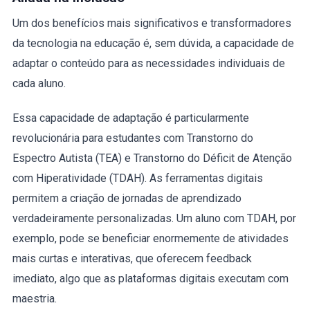
Um dos benefícios mais significativos e transformadores
da tecnologia na educação é, sem dúvida, a capacidade de
adaptar o conteúdo para as necessidades individuais de
cada aluno.
Essa capacidade de adaptação é particularmente
revolucionária para estudantes com Transtorno do
Espectro Autista (TEA) e Transtorno do Déficit de Atenção
com Hiperatividade (TDAH). As ferramentas digitais
permitem a criação de jornadas de aprendizado
verdadeiramente personalizadas. Um aluno com TDAH, por
exemplo, pode se beneficiar enormemente de atividades
mais curtas e interativas, que oferecem feedback
imediato, algo que as plataformas digitais executam com
maestria.