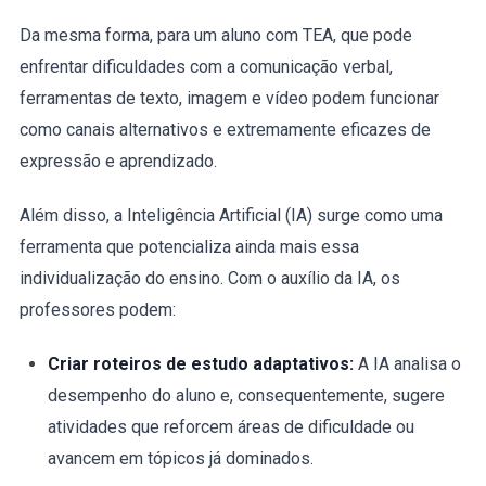
Da mesma forma, para um aluno com TEA, que pode
enfrentar dificuldades com a comunicação verbal,
ferramentas de texto, imagem e vídeo podem funcionar
como canais alternativos e extremamente eficazes de
expressão e aprendizado.
Além disso, a Inteligência Artificial (IA) surge como uma
ferramenta que potencializa ainda mais essa
individualização do ensino. Com o auxílio da IA, os
professores podem:
Criar roteiros de estudo adaptativos:
A IA analisa o
desempenho do aluno e, consequentemente, sugere
atividades que reforcem áreas de dificuldade ou
avancem em tópicos já dominados.